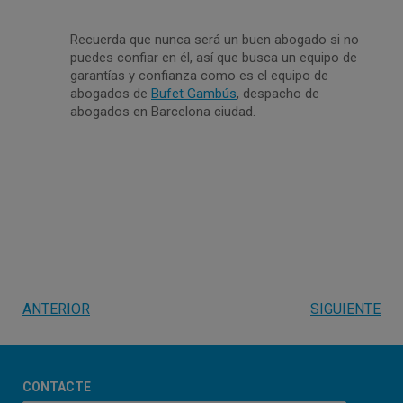
Recuerda que nunca será un buen abogado si no
puedes confiar en él, así que busca un equipo de
garantías y confianza como es el equipo de
abogados de
Bufet Gambús
, despacho de
abogados en Barcelona ciudad.
ANTERIOR
SIGUIENTE
CONTACTE