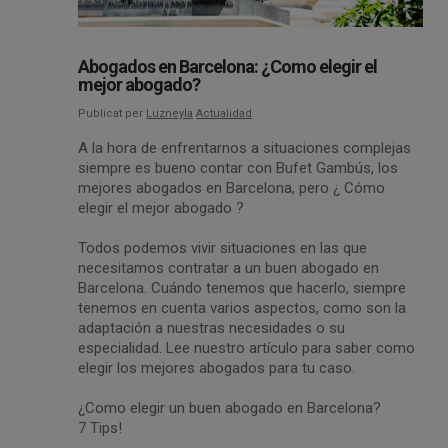
Abogados en Barcelona: ¿Como elegir el
mejor abogado?
Publicat per
Luzneyla
Actualidad
A la hora de enfrentarnos a situaciones complejas
siempre es bueno contar con Bufet Gambús, los
mejores abogados en Barcelona, pero ¿ Cómo
elegir el mejor abogado ?
Todos podemos vivir situaciones en las que
necesitamos contratar a un buen abogado en
Barcelona. Cuándo tenemos que hacerlo, siempre
tenemos en cuenta varios aspectos, como son la
adaptación a nuestras necesidades o su
especialidad. Lee nuestro artículo para saber como
elegir los mejores abogados para tu caso.
¿Como elegir un buen abogado en Barcelona?
7 Tips!