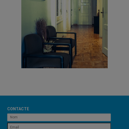
CONTACTE