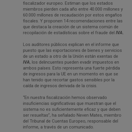
fiscalizador europeo. Estiman que los estados
miembros pierden cada año entre 40.000 millones y
60.000 millones de recaudación por estos engaños
fiscales. Y proponen 14 recomendaciones entre las
que destaca la creación de un sistema común de
recopilación de estadísticas sobre el fraude del
IVA.
Los auditores públicos explican en el informe que
puesto que las exportaciones de bienes y servicios
de un estado a otro de la Unión están exentas de
IVA
, los delincuentes pueden evadir impuestos en
ambos países. Esto representa una fuerte pérdida
de ingresos para la UE en un momento en que se
han tenido que recortar gastos sensibles por la
caída de ingresos derivada de la crisis.
“En nuestra fiscalización hemos observado
insuficiencias significativas que muestran que el
sistema no es suficientemente eficaz y que deben
ser resueltas”, ha señalado Neven Mates, miembro
del Tribunal de Cuentas Europeo, responsable del
informe, a través de un comunicado.