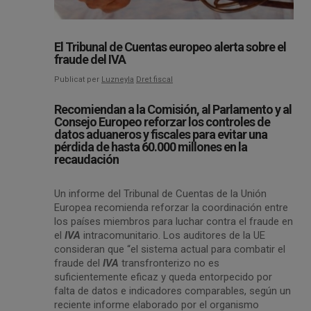
El Tribunal de Cuentas europeo alerta sobre el
fraude del IVA
Publicat per
Luzneyla
Dret fiscal
Recomiendan a la Comisión, al Parlamento y al
Consejo Europeo reforzar los controles de
datos aduaneros y fiscales para evitar una
pérdida de hasta 60.000 millones en la
recaudación
Un informe del Tribunal de Cuentas de la Unión
Europea recomienda reforzar la coordinación entre
los países miembros para luchar contra el fraude en
el
IVA
intracomunitario. Los auditores de la UE
consideran que “el sistema actual para combatir el
fraude del
IVA
transfronterizo no es
suficientemente eficaz y queda entorpecido por
falta de datos e indicadores comparables, según un
reciente informe elaborado por el organismo