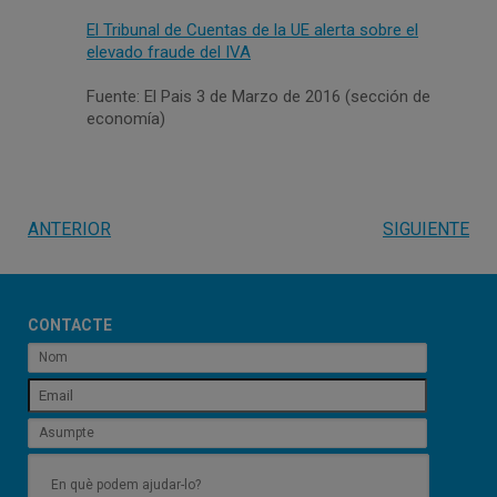
El Tribunal de Cuentas de la UE alerta sobre el
elevado fraude del IVA
Fuente: El Pais 3 de Marzo de 2016 (sección de
economía)
ANTERIOR
SIGUIENTE
CONTACTE