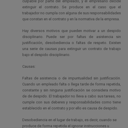
culpable por parte del empleado, y el empresario decide
extinguir el contrato. Se produce en el caso que el
trabajador no cumpla con alguna de sus responsabilidades
que constan en el contrato y en la normativa de la empresa.
Hay diversos motivos que pueden motivar a un despido
disciplinario. Puede ser por faltas de asistencia sin
justificación, desobediencia o faltas de respeto. Existen
una serie de causas para
extinguir un contrato de trabajo
bajo el despido disciplinario.
Causas:
Faltas de asistencia o de impuntualidad sin justificación.
Cuando un empleado falta o llega tarde de forma repetida,
constante y sin ninguna justificación se considera motivo
de de despido. El trabajador no lleva a cabo sus tareas, no
cumple con sus deberes y responsabilidades como tiene
establecido en el contrato y por ello es causa de despido.
Desobediencia en el lugar de trabajo, es decir, cuando se
produce de forma repetida el ignorar instrucciones u